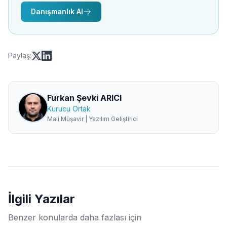
Danışmanlık Al
Paylaş:
Furkan Şevki ARICI
Kurucu Ortak
Mali Müşavir | Yazılım Geliştirici
İlgili Yazılar
Benzer konularda daha fazlası için