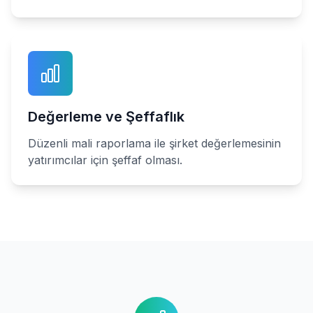
Değerleme ve Şeffaflık
Düzenli mali raporlama ile şirket değerlemesinin
yatırımcılar için şeffaf olması.