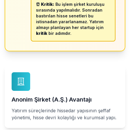
⏰ Kritik:
Bu işlem şirket kuruluşu
sırasında yapılmalıdır. Sonradan
bastırılan hisse senetleri bu
istisnadan yararlanamaz. Yatırım
almayı planlayan her startup için
kritik
bir adımdır.
Anonim Şirket (A.Ş.) Avantajı
Yatırım süreçlerinde hissedar yapısının şeffaf
yönetimi, hisse devri kolaylığı ve kurumsal yapı.