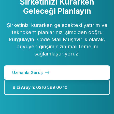
Şirketinizi Kurarken
Geleceği Planlayın
Şirketinizi kurarken gelecekteki yatırım ve
teknokent planlarınızı şimdiden doğru
kurgulayın. Code Mali Müşavirlik olarak,
büyüyen girişiminizin mali temelini
sağlamlaştırıyoruz.
Uzmanla Görüş
Bizi Arayın: 0216 599 00 10