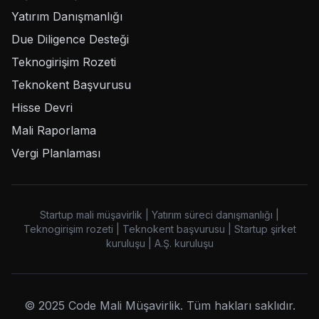
Yatırım Danışmanlığı
Due Diligence Desteği
Teknogirişim Rozeti
Teknokent Başvurusu
Hisse Devri
Mali Raporlama
Vergi Planlaması
Startup mali müşavirlik | Yatırım süreci danışmanlığı |
Teknogirişim rozeti | Teknokent başvurusu | Startup şirket
kuruluşu | A.Ş. kuruluşu
© 2025 Code Mali Müşavirlik. Tüm hakları saklıdır.