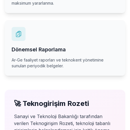
maksimum yararlanma.
Dönemsel Raporlama
Ar-Ge faaliyet raporları ve teknokent yönetimine
sunulan periyodik belgeler.
🚀 Teknogirişim Rozeti
Sanayi ve Teknoloji Bakanlığı tarafından
verilen Teknogirişim Rozeti, teknoloji tabanlı