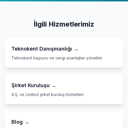
İlgili Hizmetlerimiz
Teknokent Danışmanlığı →
Teknokent başvuru ve vergi avantajları yönetimi
Şirket Kuruluşu →
A.Ş. ve Limited şirket kuruluş hizmetleri
Blog →