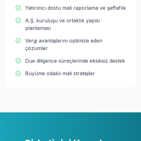
Yatırımcı dostu mali raporlama ve şeffaflık
A.Ş. kuruluşu ve ortaklık yapısı
planlaması
Vergi avantajlarını optimize eden
çözümler
Due diligence süreçlerinde eksiksiz destek
Büyüme odaklı mali stratejiler