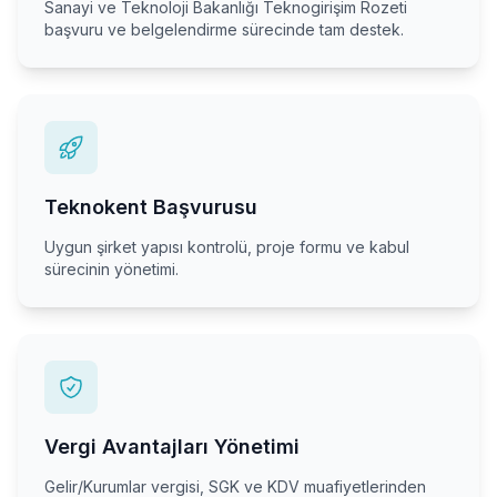
Sanayi ve Teknoloji Bakanlığı Teknogirişim Rozeti
başvuru ve belgelendirme sürecinde tam destek.
Teknokent Başvurusu
Uygun şirket yapısı kontrolü, proje formu ve kabul
sürecinin yönetimi.
Vergi Avantajları Yönetimi
Gelir/Kurumlar vergisi, SGK ve KDV muafiyetlerinden