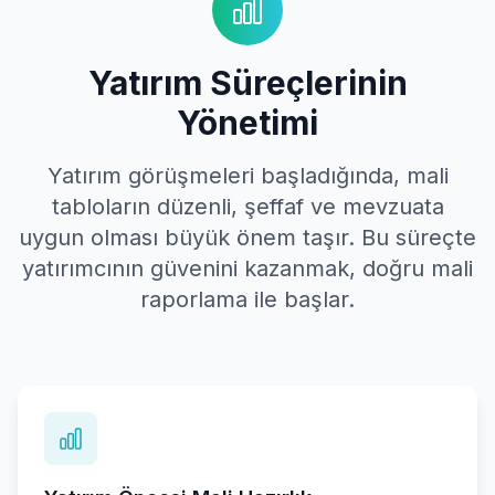
Yatırım Süreçlerinin
Yönetimi
Yatırım görüşmeleri başladığında, mali
tabloların düzenli, şeffaf ve mevzuata
uygun olması büyük önem taşır. Bu süreçte
yatırımcının güvenini kazanmak, doğru mali
raporlama ile başlar.