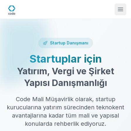
Startup Danışmanı
Startuplar için
Yatırım, Vergi ve Şirket
Yapısı Danışmanlığı
Code Mali Müşavirlik olarak, startup
kurucularına yatırım sürecinden teknokent
avantajlarına kadar tüm mali ve yapısal
konularda rehberlik ediyoruz.