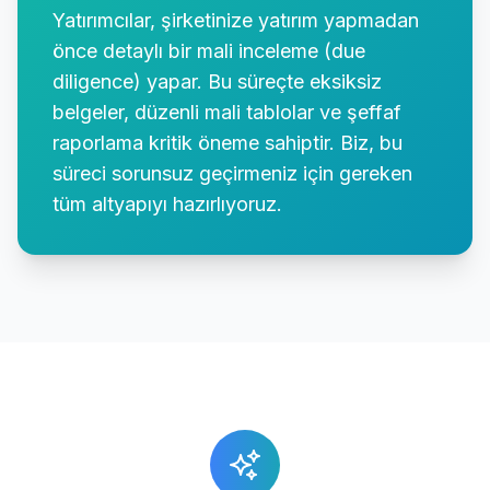
Yatırımcılar, şirketinize yatırım yapmadan
önce detaylı bir mali inceleme (due
diligence) yapar. Bu süreçte eksiksiz
belgeler, düzenli mali tablolar ve şeffaf
raporlama kritik öneme sahiptir. Biz, bu
süreci sorunsuz geçirmeniz için gereken
tüm altyapıyı hazırlıyoruz.