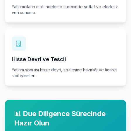
Yatırımcıların mali inceleme sürecinde şeffaf ve eksiksiz
veri sunumu.
Hisse Devri ve Tescil
Yatırım sonrası hisse devri, sözleşme hazırlığı ve ticaret
sicil işlemleri.
📊 Due Diligence Sürecinde
Hazır Olun