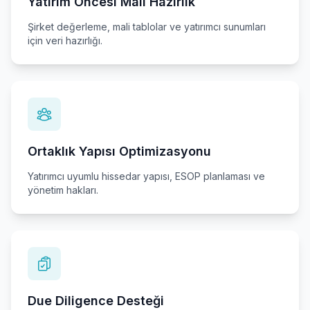
Yatırım Öncesi Mali Hazırlık
Şirket değerleme, mali tablolar ve yatırımcı sunumları
için veri hazırlığı.
Ortaklık Yapısı Optimizasyonu
Yatırımcı uyumlu hissedar yapısı, ESOP planlaması ve
yönetim hakları.
Due Diligence Desteği