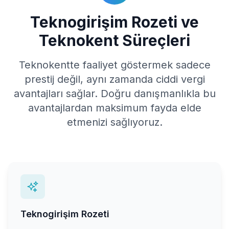
Teknogirişim Rozeti ve
Teknokent Süreçleri
Teknokentte faaliyet göstermek sadece
prestij değil, aynı zamanda ciddi vergi
avantajları sağlar. Doğru danışmanlıkla bu
avantajlardan maksimum fayda elde
etmenizi sağlıyoruz.
Teknogirişim Rozeti