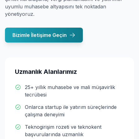
uyumlu muhasebe altyapısını tek noktadan
yönetiyoruz.
Bizimle İletişime Geçin
Uzmanlık Alanlarımız
25+ yıllık muhasebe ve mali müşavirlik
tecrübesi
Onlarca startup ile yatırım süreçlerinde
çalışma deneyimi
Teknogirişim rozeti ve teknokent
başvurularında uzmanlık