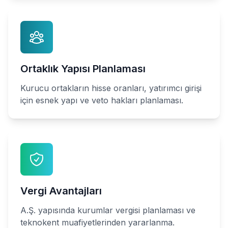
Ortaklık Yapısı Planlaması
Kurucu ortakların hisse oranları, yatırımcı girişi
için esnek yapı ve veto hakları planlaması.
Vergi Avantajları
A.Ş. yapısında kurumlar vergisi planlaması ve
teknokent muafiyetlerinden yararlanma.