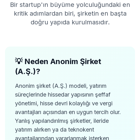
Bir startup'ın büyüme yolculuğundaki en
kritik adımlardan biri, şirketin en başta
doğru yapıda kurulmasıdır.
💡 Neden Anonim Şirket
(A.Ş.)?
Anonim şirket (A.Ş.) modeli, yatırım
süreçlerinde hissedar yapısının şeffaf
yönetimi, hisse devri kolaylığı ve vergi
avantajları açısından en uygun tercih olur.
Yanlış yapılandırılmış şirketler, ileride
yatırım alırken ya da teknokent
avantajlarından yararlanmak isterken