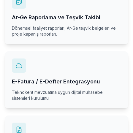
Ar-Ge Raporlama ve Teşvik Takibi
Dönemsel faaliyet raporları, Ar-Ge teşvik belgeleri ve
proje kapanış raporları.
E-Fatura / E-Defter Entegrasyonu
Teknokent mevzuatına uygun dijital muhasebe
sistemleri kurulumu.