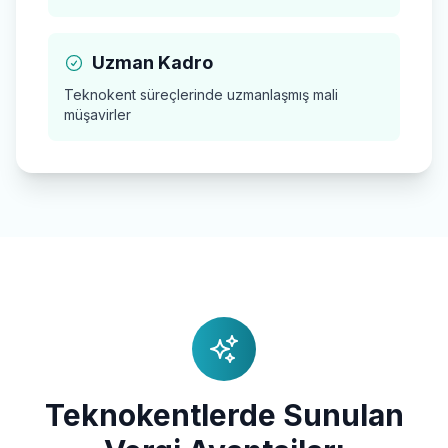
Uzman Kadro
Teknokent süreçlerinde uzmanlaşmış mali
müşavirler
Teknokentlerde Sunulan