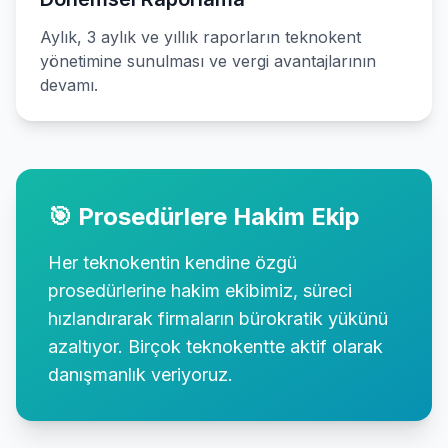
Aylık, 3 aylık ve yıllık raporların teknokent
yönetimine sunulması ve vergi avantajlarının
devamı.
🎯 Prosedürlere Hakim Ekip
Her teknokentin kendine özgü
prosedürlerine hakim ekibimiz, süreci
hızlandırarak firmaların bürokratik yükünü
azaltıyor. Birçok teknokentte aktif olarak
danışmanlık veriyoruz.