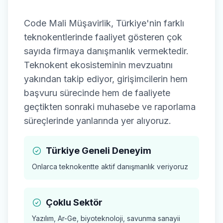
Code Mali Müşavirlik, Türkiye'nin farklı
teknokentlerinde faaliyet gösteren çok
sayıda firmaya danışmanlık vermektedir.
Teknokent ekosisteminin mevzuatını
yakından takip ediyor, girişimcilerin hem
başvuru sürecinde hem de faaliyete
geçtikten sonraki muhasebe ve raporlama
süreçlerinde yanlarında yer alıyoruz.
Türkiye Geneli Deneyim
Onlarca teknokentte aktif danışmanlık veriyoruz
Çoklu Sektör
Yazılım, Ar-Ge, biyoteknoloji, savunma sanayii