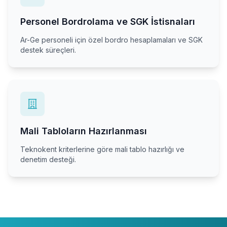
Personel Bordrolama ve SGK İstisnaları
Ar-Ge personeli için özel bordro hesaplamaları ve SGK
destek süreçleri.
Mali Tabloların Hazırlanması
Teknokent kriterlerine göre mali tablo hazırlığı ve
denetim desteği.