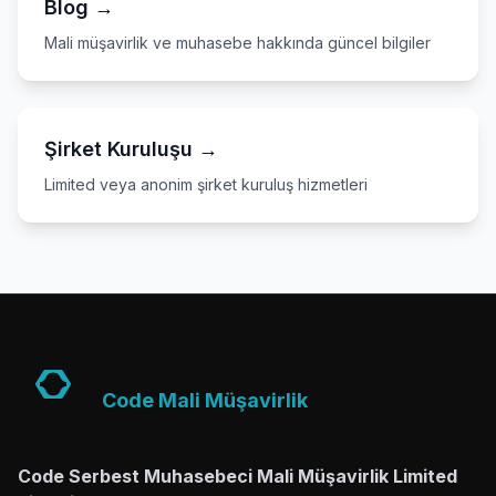
Blog →
Mali müşavirlik ve muhasebe hakkında güncel bilgiler
Şirket Kuruluşu →
Limited veya anonim şirket kuruluş hizmetleri
Code Mali Müşavirlik
Code Serbest Muhasebeci Mali Müşavirlik Limited