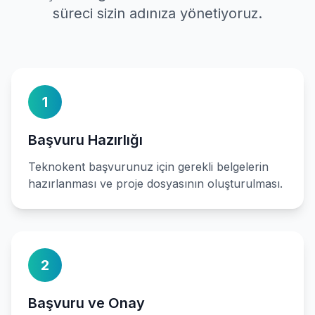
süreci sizin adınıza yönetiyoruz.
1
Başvuru Hazırlığı
Teknokent başvurunuz için gerekli belgelerin
hazırlanması ve proje dosyasının oluşturulması.
2
Başvuru ve Onay