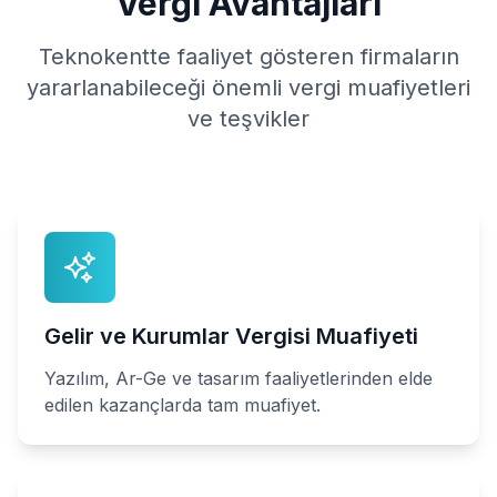
Vergi Avantajları
Teknokentte faaliyet gösteren firmaların
yararlanabileceği önemli vergi muafiyetleri
ve teşvikler
Gelir ve Kurumlar Vergisi Muafiyeti
Yazılım, Ar-Ge ve tasarım faaliyetlerinden elde
edilen kazançlarda tam muafiyet.