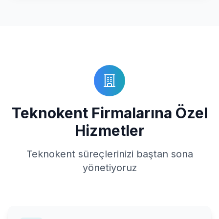
Teknokent Firmalarına Özel
Hizmetler
Teknokent süreçlerinizi baştan sona
yönetiyoruz