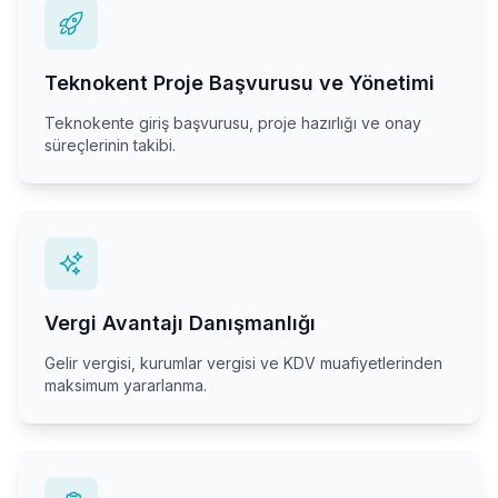
Teknokent Proje Başvurusu ve Yönetimi
Teknokente giriş başvurusu, proje hazırlığı ve onay
süreçlerinin takibi.
Vergi Avantajı Danışmanlığı
Gelir vergisi, kurumlar vergisi ve KDV muafiyetlerinden
maksimum yararlanma.