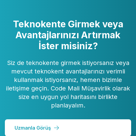
Teknokente Girmek veya
Avantajlarınızı Artırmak
İster misiniz?
Siz de teknokente girmek istiyorsanız veya
mevcut teknokent avantajlarınızı verimli
kullanmak istiyorsanız, hemen bizimle
iletişime geçin. Code Mali Müşavirlik olarak
size en uygun yol haritasını birlikte
planlayalım.
Uzmanla Görüş