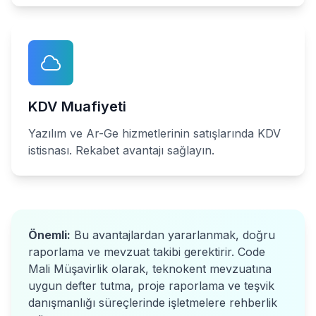
KDV Muafiyeti
Yazılım ve Ar-Ge hizmetlerinin satışlarında KDV
istisnası. Rekabet avantajı sağlayın.
Önemli:
Bu avantajlardan yararlanmak, doğru
raporlama ve mevzuat takibi gerektirir. Code
Mali Müşavirlik olarak, teknokent mevzuatına
uygun defter tutma, proje raporlama ve teşvik
danışmanlığı süreçlerinde işletmelere rehberlik