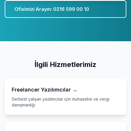
Ofisimizi Arayın: 0216 599 00 10
İlgili Hizmetlerimiz
Freelancer Yazılımcılar →
Serbest çalışan yazılımcılar için muhasebe ve vergi
danışmanlığı