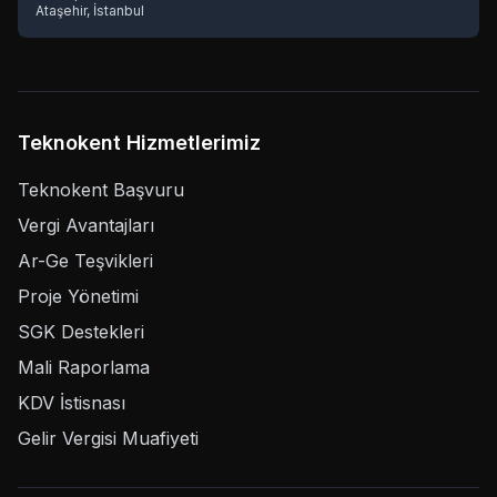
Ataşehir, İstanbul
Teknokent Hizmetlerimiz
Teknokent Başvuru
Vergi Avantajları
Ar-Ge Teşvikleri
Proje Yönetimi
SGK Destekleri
Mali Raporlama
KDV İstisnası
Gelir Vergisi Muafiyeti