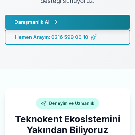
desteği sunuyoruz.
Danışmanlık Al
Hemen Arayın: 0216 599 00 10
Deneyim ve Uzmanlık
Teknokent Ekosistemini
Yakından Biliyoruz