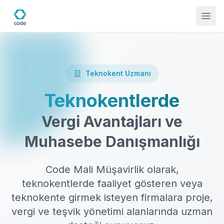
Teknokent Uzmanı
Teknokentlerde
Vergi Avantajları ve
Muhasebe Danışmanlığı
Code Mali Müşavirlik olarak,
teknokentlerde faaliyet gösteren veya
teknokente girmek isteyen firmalara proje,
vergi ve teşvik yönetimi alanlarında uzman