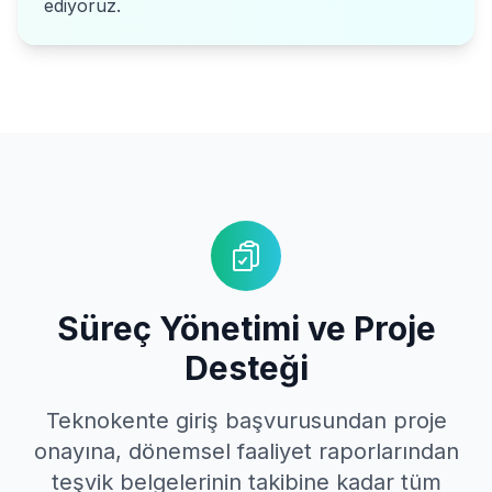
ediyoruz.
Süreç Yönetimi ve Proje
Desteği
Teknokente giriş başvurusundan proje
onayına, dönemsel faaliyet raporlarından
teşvik belgelerinin takibine kadar tüm