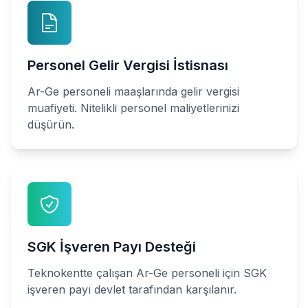
Personel Gelir Vergisi İstisnası
Ar-Ge personeli maaşlarında gelir vergisi
muafiyeti. Nitelikli personel maliyetlerinizi
düşürün.
SGK İşveren Payı Desteği
Teknokentte çalışan Ar-Ge personeli için SGK
işveren payı devlet tarafından karşılanır.